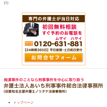
(1)
トップページ