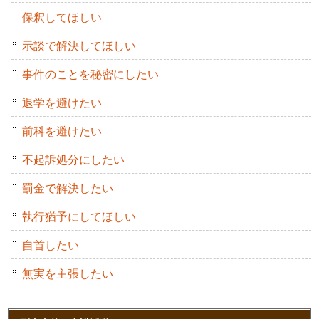
保釈してほしい
示談で解決してほしい
事件のことを秘密にしたい
退学を避けたい
前科を避けたい
不起訴処分にしたい
罰金で解決したい
執行猶予にしてほしい
自首したい
無実を主張したい