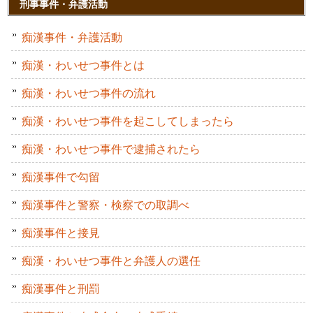
刑事事件・弁護活動
痴漢事件・弁護活動
痴漢・わいせつ事件とは
痴漢・わいせつ事件の流れ
痴漢・わいせつ事件を起こしてしまったら
痴漢・わいせつ事件で逮捕されたら
痴漢事件で勾留
痴漢事件と警察・検察での取調べ
痴漢事件と接見
痴漢・わいせつ事件と弁護人の選任
痴漢事件と刑罰