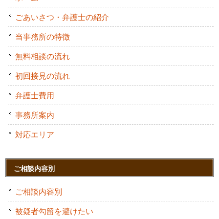
ごあいさつ・弁護士の紹介
当事務所の特徴
無料相談の流れ
初回接見の流れ
弁護士費用
事務所案内
対応エリア
ご相談内容別
ご相談内容別
被疑者勾留を避けたい