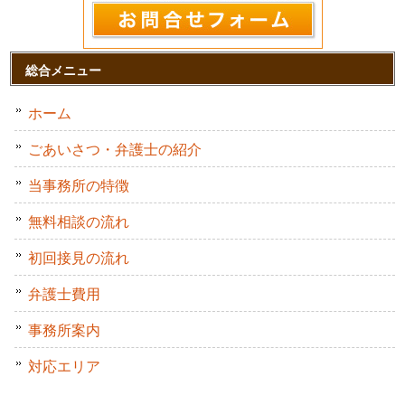
総合メニュー
ホーム
ごあいさつ・弁護士の紹介
当事務所の特徴
無料相談の流れ
初回接見の流れ
弁護士費用
事務所案内
対応エリア