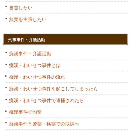
自首したい
無実を主張したい
刑事事件・弁護活動
痴漢事件・弁護活動
痴漢・わいせつ事件とは
痴漢・わいせつ事件の流れ
痴漢・わいせつ事件を起こしてしまったら
痴漢・わいせつ事件で逮捕されたら
痴漢事件で勾留
痴漢事件と警察・検察での取調べ