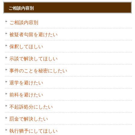
ご相談内容別
ご相談内容別
被疑者勾留を避けたい
保釈してほしい
示談で解決してほしい
事件のことを秘密にしたい
退学を避けたい
前科を避けたい
不起訴処分にしたい
罰金で解決したい
執行猶予にしてほしい