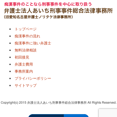
トップページ
痴漢事件の流れ
痴漢事件に強い弁護士
無料法律相談
初回接見
弁護士費用
事務所案内
プライバシーポリシー
サイトマップ
Copyright(c) 2015 弁護士法人あいち刑事事件総合法律事務所 All Rights Reserved.