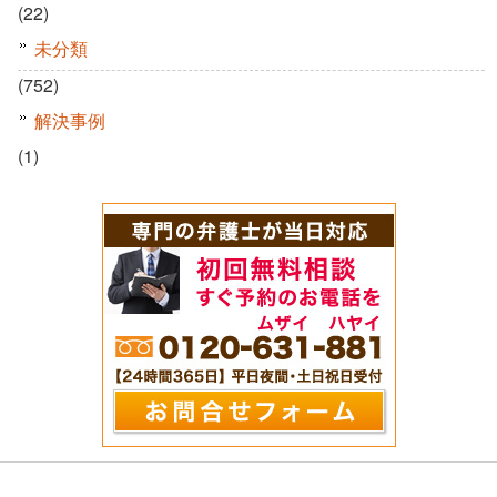
(22)
未分類
(752)
解決事例
(1)