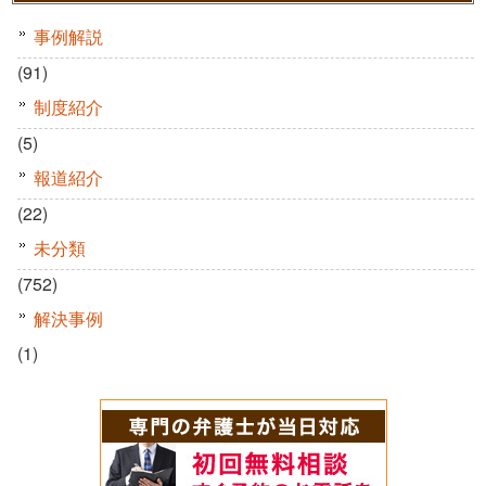
事例解説
(91)
制度紹介
(5)
報道紹介
(22)
未分類
(752)
解決事例
(1)