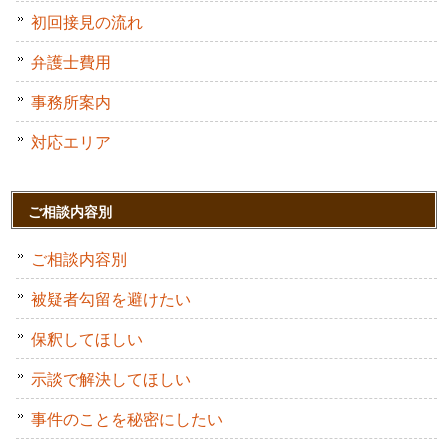
初回接見の流れ
弁護士費用
事務所案内
対応エリア
ご相談内容別
ご相談内容別
被疑者勾留を避けたい
保釈してほしい
示談で解決してほしい
事件のことを秘密にしたい