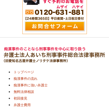
トップページ
痴漢事件の流れ
痴漢事件に強い弁護士
無料法律相談
初回接見
弁護士費用