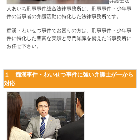
弁護士法
人あいち刑事事件総合法律事務所は、刑事事件・少年事
件の当事者の弁護活動に特化した法律事務所です。
痴漢・わいせつ事件でお困りの方は、刑事事件・少年事
件に特化した豊富な実績と専門知識を備えた当事務所に
お任せ下さい。
１ 痴漢事件・わいせつ事件に強い弁護士が一から
対応