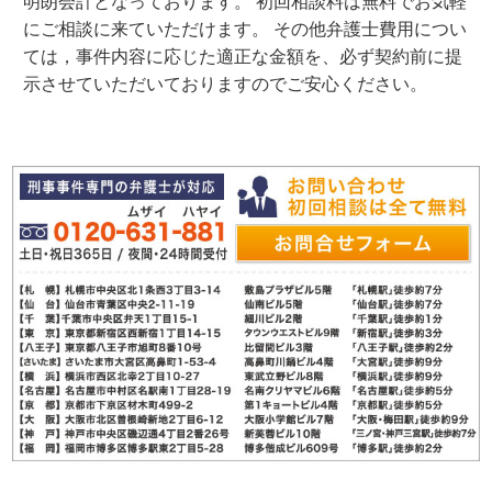
明朗会計となっております。 初回相談料は無料でお気軽
にご相談に来ていただけます。 その他弁護士費用につい
ては，事件内容に応じた適正な金額を、必ず契約前に提
示させていただいておりますのでご安心ください。