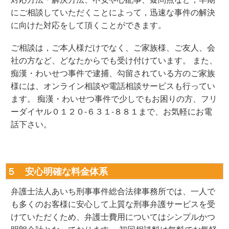
にご相談していただくことによって，迅速な事件の解決
に向けた対応をして頂くことができます。
ご相談は，ご本人様だけでなく、ご家族様、ご友人、会
社の方など、どなたからでも受け付けています。 また、
痴漢・わいせつ事件で逮捕、勾留されている方のご家族
様には、オンライン相談や電話相談サービスも行ってい
ます。 痴漢・わいせつ事件で少しでもお困りの方、フリ
ーダイヤル０１２０‐６３１‐８８１まで、お気軽にお電
話下さい。
５ 安心明確な料金体系
弁護士法人あいち刑事事件総合法律事務所では、一人で
も多くのお客様に安心して上質な刑事弁護サービスを受
けていただくため、弁護士費用についてはシンプルかつ