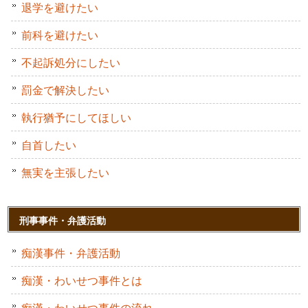
退学を避けたい
前科を避けたい
不起訴処分にしたい
罰金で解決したい
執行猶予にしてほしい
自首したい
無実を主張したい
刑事事件・弁護活動
痴漢事件・弁護活動
痴漢・わいせつ事件とは
痴漢・わいせつ事件の流れ