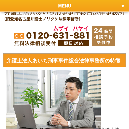
MENU
弁護士法人あいち刑事事件総合法律事務所の特徴