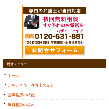
総合メニュー
ホーム
ごあいさつ・弁護士の紹介
当事務所の特徴
無料相談の流れ