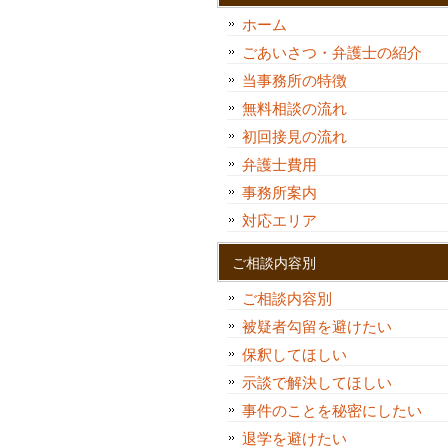
ホーム
ごあいさつ・弁護士の紹介
当事務所の特徴
無料相談の流れ
初回接見の流れ
弁護士費用
事務所案内
対応エリア
ご相談内容別
ご相談内容別
被疑者勾留を避けたい
保釈してほしい
示談で解決してほしい
事件のことを秘密にしたい
退学を避けたい