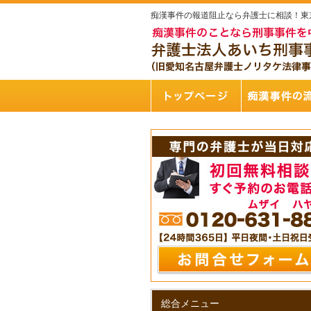
痴漢事件の報道阻止なら弁護士に相談！東
総合メニュー