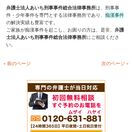
弁護士法人あいち刑事事件総合法律事務所
は、刑事事
件・少年事件を専門とする法律事務所であり、
痴漢事件
の解決実績も豊富です。
ご家族が痴漢事件を起こし、お困りの方は、是非、
弁護
士法人あいち刑事事件総合法律事務所
にご相談くださ
い。
« 前のページ
次のページ »