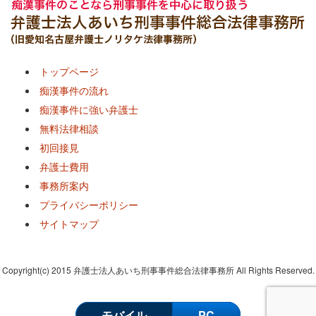
トップページ
痴漢事件の流れ
痴漢事件に強い弁護士
無料法律相談
初回接見
弁護士費用
事務所案内
プライバシーポリシー
サイトマップ
Copyright(c) 2015 弁護士法人あいち刑事事件総合法律事務所 All Rights Reserved.
モバイル
PC