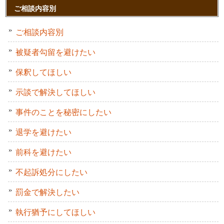
ご相談内容別
ご相談内容別
被疑者勾留を避けたい
保釈してほしい
示談で解決してほしい
事件のことを秘密にしたい
退学を避けたい
前科を避けたい
不起訴処分にしたい
罰金で解決したい
執行猶予にしてほしい