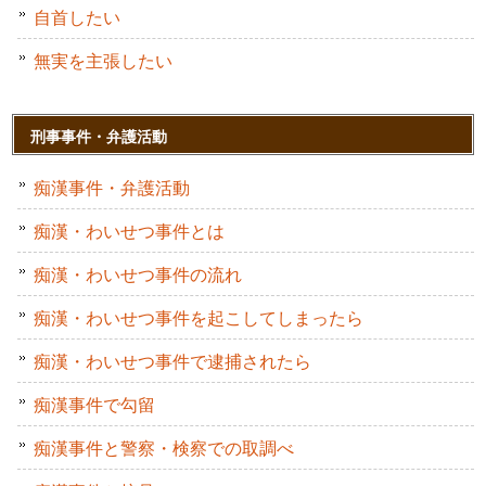
自首したい
無実を主張したい
刑事事件・弁護活動
痴漢事件・弁護活動
痴漢・わいせつ事件とは
痴漢・わいせつ事件の流れ
痴漢・わいせつ事件を起こしてしまったら
痴漢・わいせつ事件で逮捕されたら
痴漢事件で勾留
痴漢事件と警察・検察での取調べ