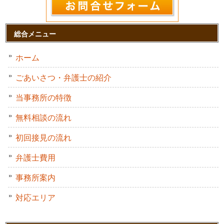
総合メニュー
ホーム
ごあいさつ・弁護士の紹介
当事務所の特徴
無料相談の流れ
初回接見の流れ
弁護士費用
事務所案内
対応エリア