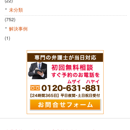
(22)
未分類
(752)
解決事例
(1)