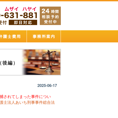
（後編）
2025-06-17
捕されてしまった事件につい
護士法人あいち刑事事件総合法