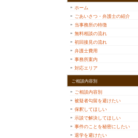
ホーム
ごあいさつ・弁護士の紹介
当事務所の特徴
無料相談の流れ
初回接見の流れ
弁護士費用
事務所案内
対応エリア
ご相談内容別
ご相談内容別
被疑者勾留を避けたい
保釈してほしい
示談で解決してほしい
事件のことを秘密にしたい
退学を避けたい