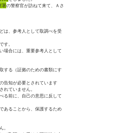
察署
の警察官が訪ねて来て、Ａさ
どは、参考人として取調べを受
です。
い場合には、重要参考人として
取する（証拠のための書類にす
の告知が必要とされています
されていません。
べる前に、自己の意思に反して
であることから、保護するため
ん。