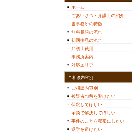
ホーム
ごあいさつ・弁護士の紹介
当事務所の特徴
無料相談の流れ
初回接見の流れ
弁護士費用
事務所案内
対応エリア
ご相談内容別
ご相談内容別
被疑者勾留を避けたい
保釈してほしい
示談で解決してほしい
事件のことを秘密にしたい
退学を避けたい