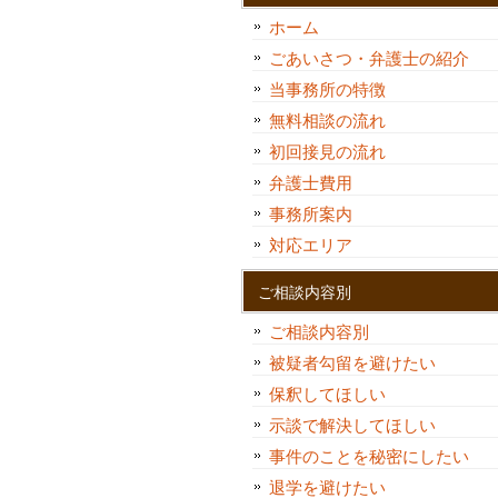
ホーム
ごあいさつ・弁護士の紹介
当事務所の特徴
無料相談の流れ
初回接見の流れ
弁護士費用
事務所案内
対応エリア
ご相談内容別
ご相談内容別
被疑者勾留を避けたい
保釈してほしい
示談で解決してほしい
事件のことを秘密にしたい
退学を避けたい