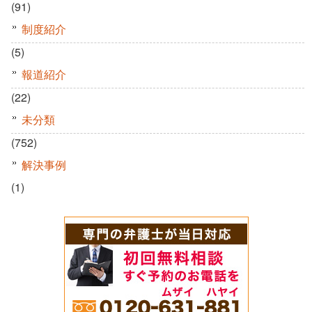
(91)
制度紹介
(5)
報道紹介
(22)
未分類
(752)
解決事例
(1)