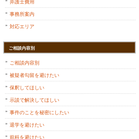
弁護士費用
事務所案内
対応エリア
ご相談内容別
ご相談内容別
被疑者勾留を避けたい
保釈してほしい
示談で解決してほしい
事件のことを秘密にしたい
退学を避けたい
前科を避けたい