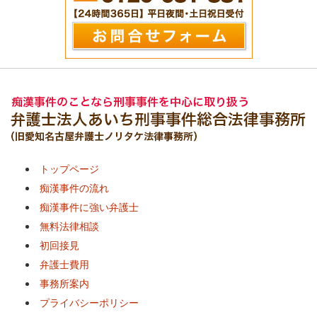
トップページ
痴漢事件の流れ
痴漢事件に強い弁護士
無料法律相談
初回接見
弁護士費用
事務所案内
プライバシーポリシー