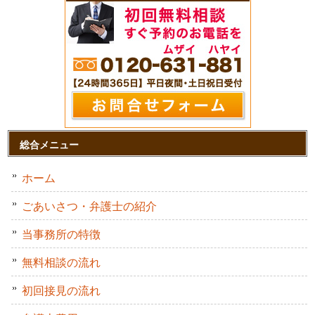
総合メニュー
ホーム
ごあいさつ・弁護士の紹介
当事務所の特徴
無料相談の流れ
初回接見の流れ