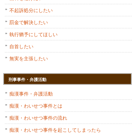
不起訴処分にしたい
罰金で解決したい
執行猶予にしてほしい
自首したい
無実を主張したい
刑事事件・弁護活動
痴漢事件・弁護活動
痴漢・わいせつ事件とは
痴漢・わいせつ事件の流れ
痴漢・わいせつ事件を起こしてしまったら