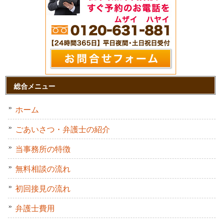
総合メニュー
ホーム
ごあいさつ・弁護士の紹介
当事務所の特徴
無料相談の流れ
初回接見の流れ
弁護士費用