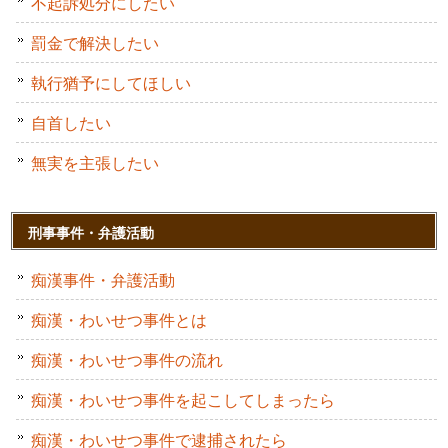
不起訴処分にしたい
罰金で解決したい
執行猶予にしてほしい
自首したい
無実を主張したい
刑事事件・弁護活動
痴漢事件・弁護活動
痴漢・わいせつ事件とは
痴漢・わいせつ事件の流れ
痴漢・わいせつ事件を起こしてしまったら
痴漢・わいせつ事件で逮捕されたら