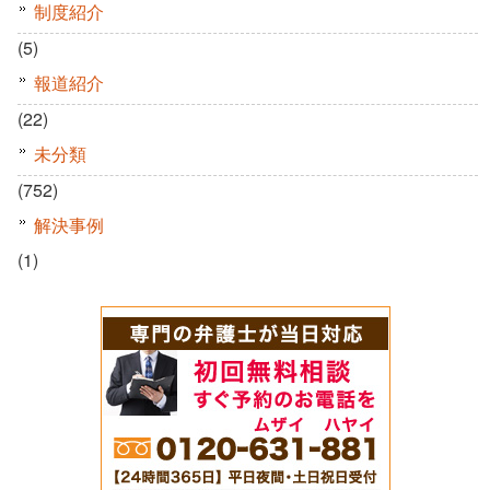
制度紹介
(5)
報道紹介
(22)
未分類
(752)
解決事例
(1)