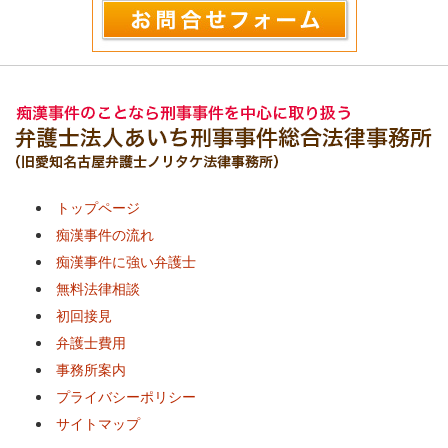
トップページ
痴漢事件の流れ
痴漢事件に強い弁護士
無料法律相談
初回接見
弁護士費用
事務所案内
プライバシーポリシー
サイトマップ