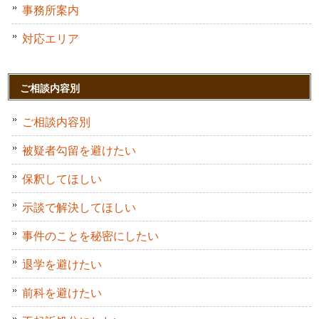
事務所案内
対応エリア
ご相談内容別
ご相談内容別
被疑者勾留を避けたい
保釈してほしい
示談で解決してほしい
事件のことを秘密にしたい
退学を避けたい
前科を避けたい