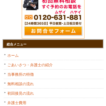
総合メニュー
ホーム
ごあいさつ・弁護士の紹介
当事務所の特徴
無料相談の流れ
初回接見の流れ
弁護士費用