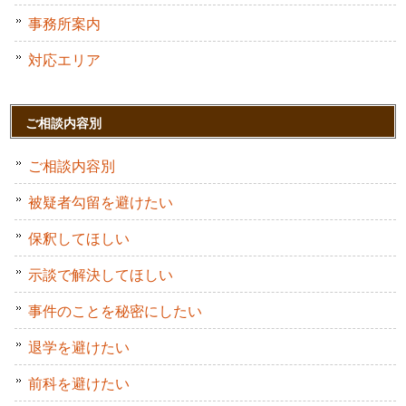
事務所案内
対応エリア
ご相談内容別
ご相談内容別
被疑者勾留を避けたい
保釈してほしい
示談で解決してほしい
事件のことを秘密にしたい
退学を避けたい
前科を避けたい