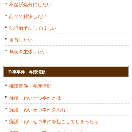
不起訴処分にしたい
罰金で解決したい
執行猶予にしてほしい
自首したい
無実を主張したい
刑事事件・弁護活動
痴漢事件・弁護活動
痴漢・わいせつ事件とは
痴漢・わいせつ事件の流れ
痴漢・わいせつ事件を起こしてしまったら