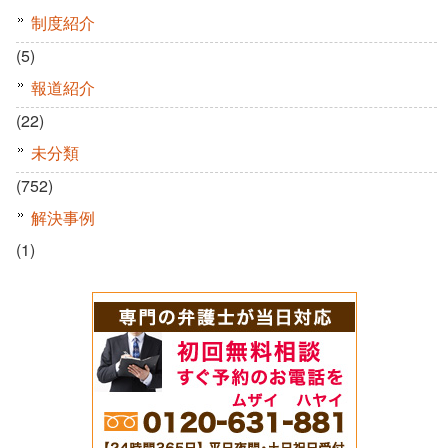
制度紹介
(5)
報道紹介
(22)
未分類
(752)
解決事例
(1)