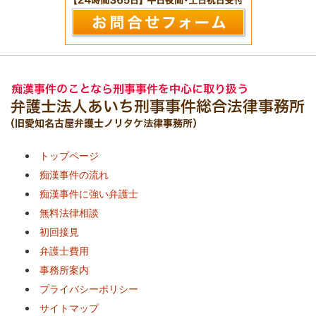
トップページ
痴漢事件の流れ
痴漢事件に強い弁護士
無料法律相談
初回接見
弁護士費用
事務所案内
プライバシーポリシー
サイトマップ