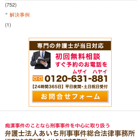
(752)
解決事例
(1)