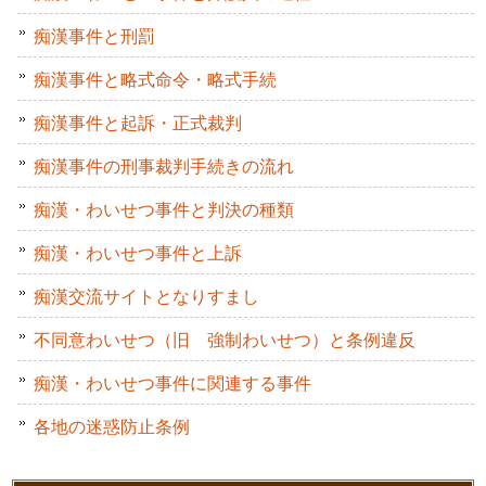
痴漢事件と刑罰
痴漢事件と略式命令・略式手続
痴漢事件と起訴・正式裁判
痴漢事件の刑事裁判手続きの流れ
痴漢・わいせつ事件と判決の種類
痴漢・わいせつ事件と上訴
痴漢交流サイトとなりすまし
不同意わいせつ（旧 強制わいせつ）と条例違反
痴漢・わいせつ事件に関連する事件
各地の迷惑防止条例