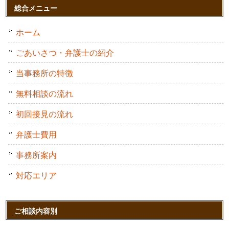
総合メニュー
ホーム
ごあいさつ・弁護士の紹介
当事務所の特徴
無料相談の流れ
初回接見の流れ
弁護士費用
事務所案内
対応エリア
ご相談内容別