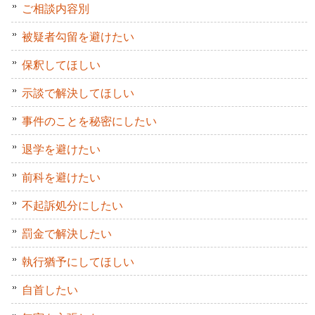
ご相談内容別
被疑者勾留を避けたい
保釈してほしい
示談で解決してほしい
事件のことを秘密にしたい
退学を避けたい
前科を避けたい
不起訴処分にしたい
罰金で解決したい
執行猶予にしてほしい
自首したい