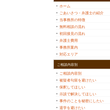
ホーム
ごあいさつ・弁護士の紹介
当事務所の特徴
無料相談の流れ
初回接見の流れ
弁護士費用
事務所案内
対応エリア
ご相談内容別
ご相談内容別
被疑者勾留を避けたい
保釈してほしい
示談で解決してほしい
事件のことを秘密にしたい
退学を避けたい