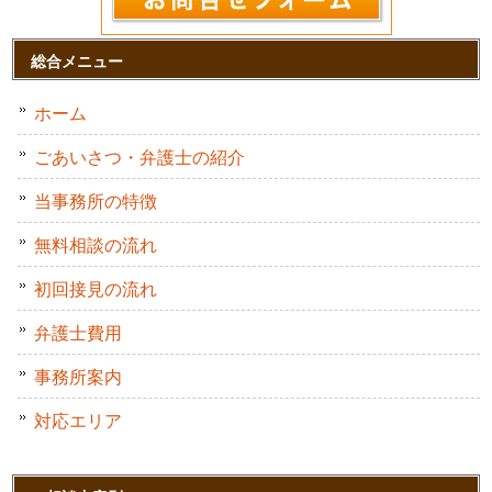
総合メニュー
ホーム
ごあいさつ・弁護士の紹介
当事務所の特徴
無料相談の流れ
初回接見の流れ
弁護士費用
事務所案内
対応エリア