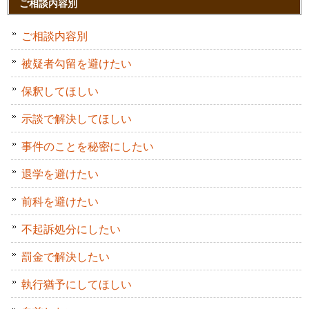
ご相談内容別
ご相談内容別
被疑者勾留を避けたい
保釈してほしい
示談で解決してほしい
事件のことを秘密にしたい
退学を避けたい
前科を避けたい
不起訴処分にしたい
罰金で解決したい
執行猶予にしてほしい