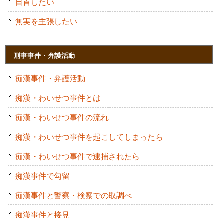
自首したい
無実を主張したい
刑事事件・弁護活動
痴漢事件・弁護活動
痴漢・わいせつ事件とは
痴漢・わいせつ事件の流れ
痴漢・わいせつ事件を起こしてしまったら
痴漢・わいせつ事件で逮捕されたら
痴漢事件で勾留
痴漢事件と警察・検察での取調べ
痴漢事件と接見