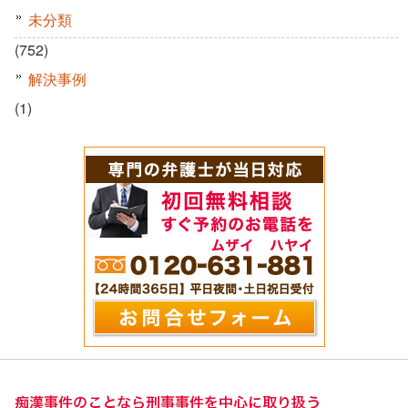
未分類
(752)
解決事例
(1)