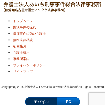
トップページ
痴漢事件の流れ
痴漢事件に強い弁護士
無料法律相談
初回接見
弁護士費用
事務所案内
プライバシーポリシー
サイトマップ
Copyright(c) 2015 弁護士法人あいち刑事事件総合法律事務所 All Rights Reserved.
モバイル
PC